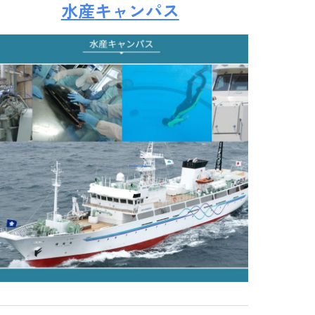
水産
キャンパス