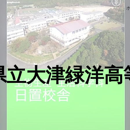
ip to main content
Skip to navigat
県立大津緑洋高