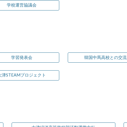
学校運営協議会
学習発表会
韓国中馬高校との交流
大津STEAMプロジェクト