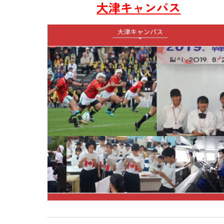
大津キャンパス