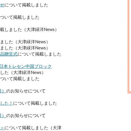
せ
に
ついて掲載しました
ついて掲載しました
載しました（大津緑洋News）
ました（大津緑洋News）
ました（大津緑洋News）
品贈呈式
について掲載しました
西日本トレセン中国ブロック
した（大津緑洋News）
ついて掲載しました
号）
のお知らせ
について
した！
について掲載しました
号）
のお知らせ
について
＞
について掲載しました（大津