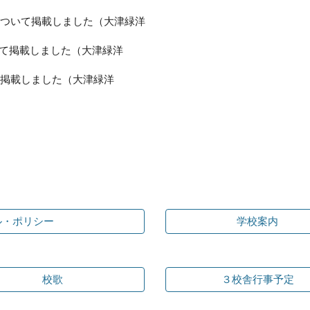
について掲載しました（大津緑洋
いて掲載しました（大津緑洋
掲載しました（大津緑洋
ル・ポリシー
学校案内
校歌
３校舎行事予定