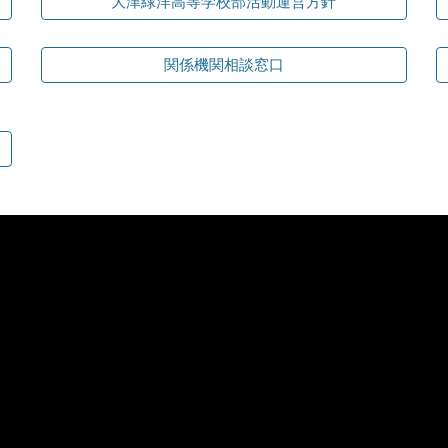
大津緑洋高等学校部活動運営方針
関係機関相談窓口